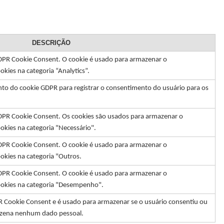
DESCRIÇÃO
 GDPR Cookie Consent. O cookie é usado para armazenar o
kies na categoria “Analytics”.
nto do cookie GDPR para registrar o consentimento do usuário para os
 GDPR Cookie Consent. Os cookies são usados para armazenar o
okies na categoria "Necessário".
 GDPR Cookie Consent. O cookie é usado para armazenar o
okies na categoria "Outros.
 GDPR Cookie Consent. O cookie é usado para armazenar o
ookies na categoria "Desempenho".
PR Cookie Consent e é usado para armazenar se o usuário consentiu ou
azena nenhum dado pessoal.