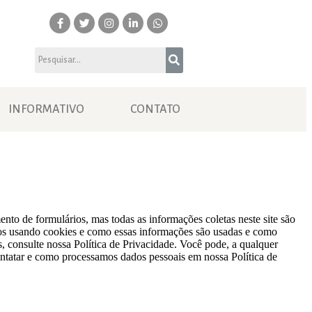
INFORMATIVO
CONTATO
nto de formulários, mas todas as informações coletas neste site são
mos usando cookies e como essas informações são usadas e como
 consulte nossa Política de Privacidade. Você pode, a qualquer
ntatar e como processamos dados pessoais em nossa Política de