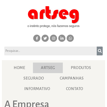
HOME
ARTSEG
PRODUTOS
SEGURADO
CAMPANHAS
INFORMATIVO
CONTATO
A Empresa