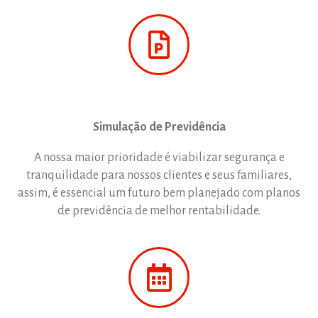
Simulação de Previdência
A nossa maior prioridade é viabilizar segurança e
tranquilidade para nossos clientes e seus familiares,
assim, é essencial um futuro bem planejado com planos
de previdência de melhor rentabilidade.