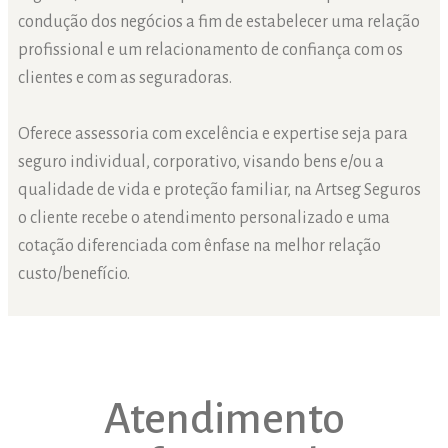
condução dos negócios a fim de estabelecer uma relação
profissional e um relacionamento de confiança com os
clientes e com as seguradoras.
Oferece assessoria com excelência e expertise seja para
seguro individual, corporativo, visando bens e/ou a
qualidade de vida e proteção familiar, na Artseg Seguros
o cliente recebe o atendimento personalizado e uma
cotação diferenciada com ênfase na melhor relação
custo/benefício.
Atendimento