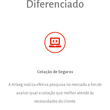
Diferenciado
Cotação de Seguros
A Artseg realiza efetiva pesquisa no mercado a fim de
avaliar qual a cotação que melhor atende às
necessidades do cliente.