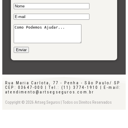
Rua Maria Carlota, 77 - Penha - São Paulo/ SP
CEP: 03647-000 | Tel.: (11) 3774-1910 | E-mail:
atendimento@artsegseguros.com.br
Copyright © 2026 Artseg Seguros | Todos os Direitos Reservados