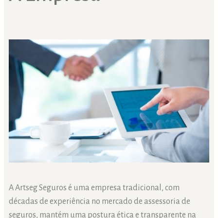
A Artseg Seguros é uma empresa tradicional, com
décadas de experiência no mercado de assessoria de
seguros, mantém uma postura ética e transparente na