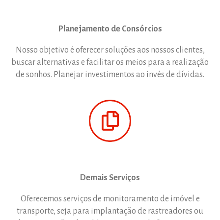
Planejamento de Consórcios
Nosso objetivo é oferecer soluções aos nossos clientes,
buscar alternativas e facilitar os meios para a realização
de sonhos. Planejar investimentos ao invés de dívidas.
Demais Serviços
Oferecemos serviços de monitoramento de imóvel e
transporte, seja para implantação de rastreadores ou