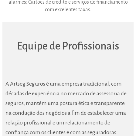
alarmes; Cartões de crédito e serviços de financiamento
com excelentes taxas.
Equipe de Profissionais
A Artseg Seguros é uma empresa tradicional, com
décadas de experiência no mercado de assessoria de
seguros, mantém uma postura ética e transparente
na condução dos negócios a fim de estabelecer uma
relação profissional e um relacionamento de
confiança com os clientes e com as seguradoras.