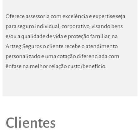
Oferece assessoria com excelência e expertise seja
para seguro individual, corporativo, visando bens
e/ou a qualidade de vida e proteção familiar, na
Artseg Seguros o cliente recebe o atendimento
personalizado e uma cotação diferenciada com
ênfase na melhor relação custo/benefício.
Clientes