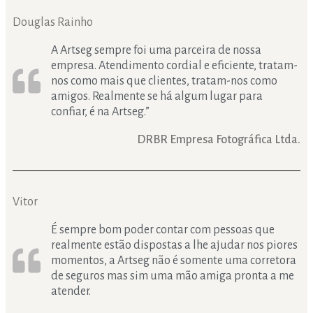
Douglas Rainho
A Artseg sempre foi uma parceira de nossa
empresa. Atendimento cordial e eficiente, tratam-
nos como mais que clientes, tratam-nos como
amigos. Realmente se há algum lugar para
confiar, é na Artseg.”
DRBR Empresa Fotográfica Ltda.
Vitor
É sempre bom poder contar com pessoas que
realmente estão dispostas a lhe ajudar nos piores
momentos, a Artseg não é somente uma corretora
de seguros mas sim uma mão amiga pronta a me
atender.