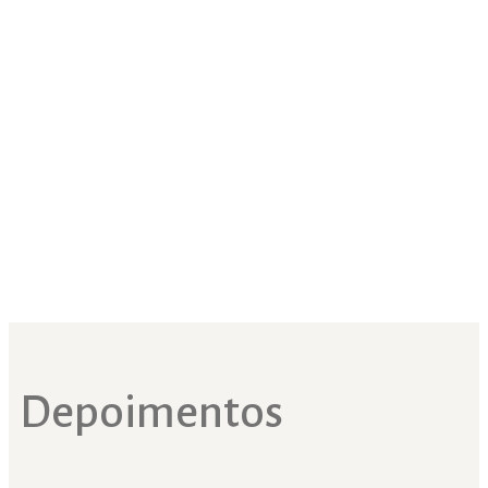
Depoimentos