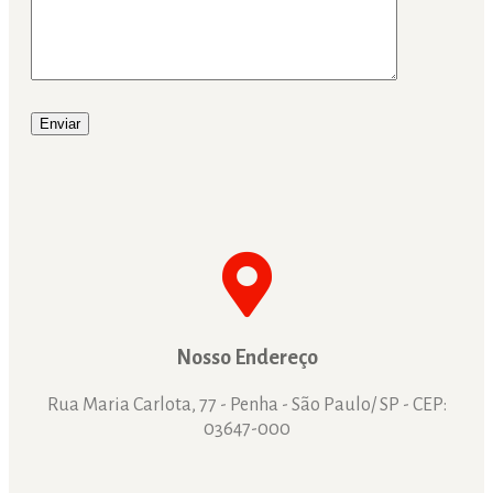
Nosso Endereço
Rua Maria Carlota, 77 - Penha - São Paulo/ SP - CEP:
03647-000