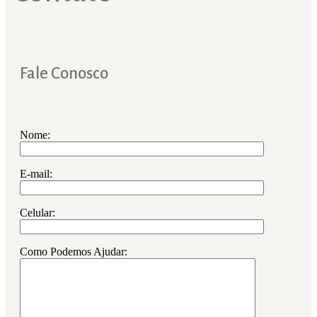
Fale Conosco
Nome:
E-mail:
Celular:
Como Podemos Ajudar: