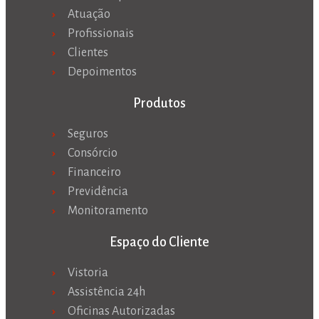
Atuação
Profissionais
Clientes
Depoimentos
Produtos
Seguros
Consórcio
Financeiro
Previdência
Monitoramento
Espaço do Cliente
Vistoria
Assistência 24h
Oficinas Autorizadas