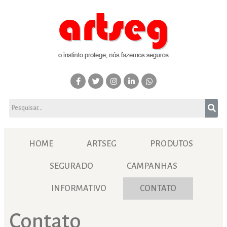
HOME
ARTSEG
PRODUTOS
SEGURADO
CAMPANHAS
INFORMATIVO
CONTATO
Contato