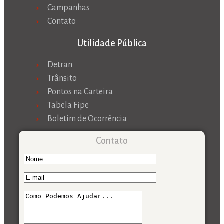
Campanhas
Contato
Utilidade Pública
Detran
Trânsito
Pontos na Carteira
Tabela Fipe
Boletim de Ocorrência
Contato