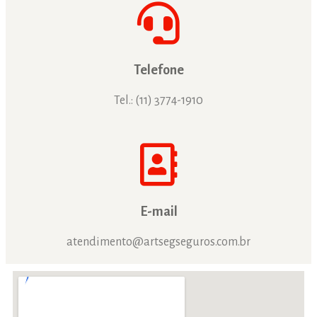
Telefone
Tel.: (11) 3774-1910
E-mail
atendimento@artsegseguros.com.br