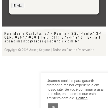
Rua Maria Carlota, 77 - Penha - São Paulo/ SP
CEP: 03647-000 | Tel.: (11) 3774-1910 | E-mail:
atendimento@artsegseguros.com.br
Copyright © 2026 Artseg Seguros | Todos os Direitos Reservados
Usamos cookies para garantir
oferecer a melhor experiência em
nosso site. Se você continuar a usar
este site, entendemos que está
satisfeito com ele.
Política
OK