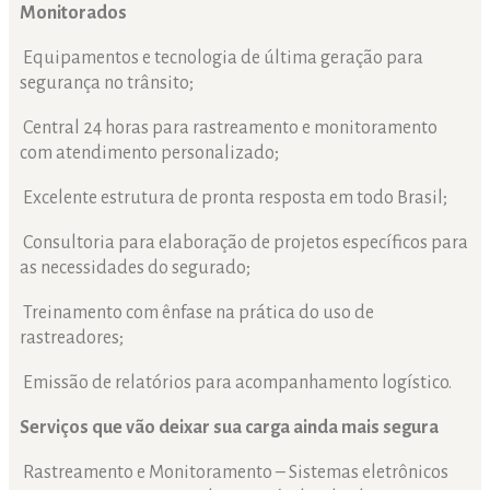
Monitorados
Equipamentos e tecnologia de última geração para
segurança no trânsito;
Central 24 horas para rastreamento e monitoramento
com atendimento personalizado;
Excelente estrutura de pronta resposta em todo Brasil;
Consultoria para elaboração de projetos específicos para
as necessidades do segurado;
Treinamento com ênfase na prática do uso de
rastreadores;
Emissão de relatórios para acompanhamento logístico.
Serviços que vão deixar sua carga ainda mais segura
Rastreamento e Monitoramento – Sistemas eletrônicos