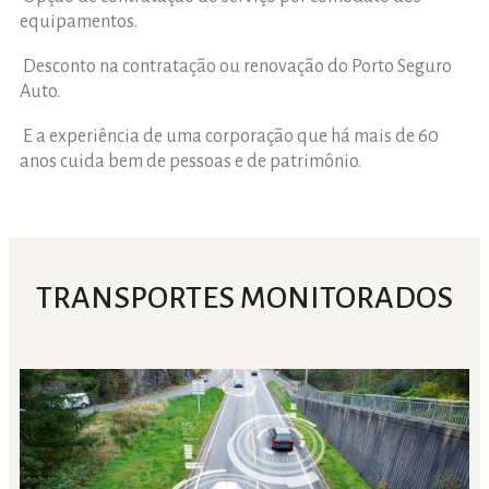
equipamentos.
Desconto na contratação ou renovação do Porto Seguro
Auto.
E a experiência de uma corporação que há mais de 60
anos cuida bem de pessoas e de patrimônio.
TRANSPORTES MONITORADOS