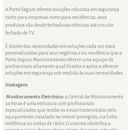
A Porto Seguro oferece soluções robustas em segurança
tanto para empresas como para residências, seus
produtos vão desde fechaduras elétricas até circuito
fechado de TV.
É diante das necessidades em soluções cada vez mais
personalizadas para seus negócios e ou residência que a
Porto Seguro Monitoramento oferece uma equipe de
profissionais altamente qualificados e aptos a oferecer
soluções em segurança sob medida às suas necessidades.
Vantagens
Monitoramento Eletrônico:
a Central de Monitoramento
24 horas é uma estrutura com profissionais
especializados que recebe os sinais transmitidos pelo
equipamento instalado no imóvel protegido, via linha
telefônica ou ondas de rádio. O sistema identifica a