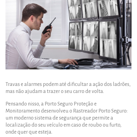
Travas e alarmes podem até dificultar a ação dos ladrões,
mas não ajudam a trazer o seu carro de volta.
Pensando nisso, a Porto Seguro Proteção e
Monitoramento desenvolveu o Rastreador Porto Seguro:
um moderno sistema de segurança que permite a
localização do seu veículo em caso de roubo ou furto,
onde quer que esteja.