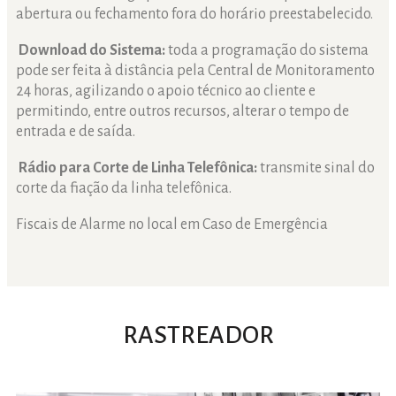
abertura ou fechamento fora do horário preestabelecido.
Download do Sistema:
toda a programação do sistema
pode ser feita à distância pela Central de Monitoramento
24 horas, agilizando o apoio técnico ao cliente e
permitindo, entre outros recursos, alterar o tempo de
entrada e de saída.
Rádio para Corte de Linha Telefônica:
transmite sinal do
corte da fiação da linha telefônica.
Fiscais de Alarme no local em Caso de Emergência
RASTREADOR