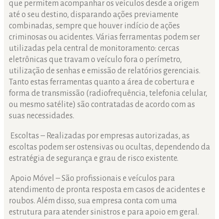
que permitem acompanhar os veículos desde a origem
até o seu destino, disparando ações previamente
combinadas, sempre que houver indício de ações
criminosas ou acidentes. Várias ferramentas podem ser
utilizadas pela central de monitoramento: cercas
eletrônicas que travam o veículo fora o perímetro,
utilização de senhas e emissão de relatórios gerenciais.
Tanto estas ferramentas quanto a área de cobertura e
forma de transmissão (radiofrequência, telefonia celular,
ou mesmo satélite) são contratadas de acordo com as
suas necessidades.
Escoltas – Realizadas por empresas autorizadas, as
escoltas podem ser ostensivas ou ocultas, dependendo da
estratégia de segurança e grau de risco existente.
Apoio Móvel – São profissionais e veículos para
atendimento de pronta resposta em casos de acidentes e
roubos. Além disso, sua empresa conta com uma
estrutura para atender sinistros e para apoio em geral.