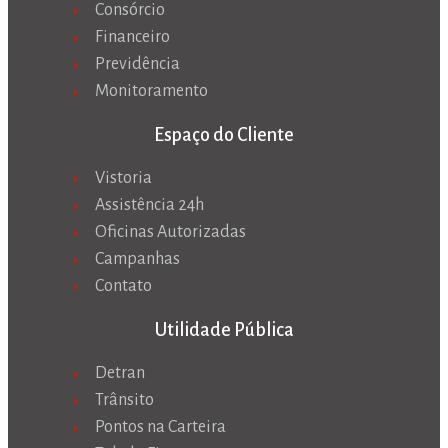
Consórcio
Financeiro
Previdência
Monitoramento
Espaço do Cliente
Vistoria
Assistência 24h
Oficinas Autorizadas
Campanhas
Contato
Utilidade Pública
Detran
Trânsito
Pontos na Carteira