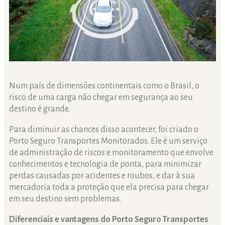
Num país de dimensões continentais como o Brasil, o
risco de uma carga não chegar em segurança ao seu
destino é grande.
Para diminuir as chances disso acontecer, foi criado o
Porto Seguro Transportes Monitorados. Ele é um serviço
de administração de riscos e monitoramento que envolve
conhecimentos e tecnologia de ponta, para minimizar
perdas causadas por acidentes e roubos, e dar à sua
mercadoria toda a proteção que ela precisa para chegar
em seu destino sem problemas.
Diferenciais e vantagens do Porto Seguro Transportes