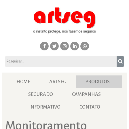
HOME
ARTSEG
PRODUTOS
SEGURADO
CAMPANHAS
INFORMATIVO
CONTATO
Monitoramento