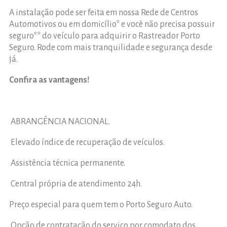
A instalação pode ser feita em nossa Rede de Centros
Automotivos ou em domicílio* e você não precisa possuir
seguro** do veículo para adquirir o Rastreador Porto
Seguro. Rode com mais tranquilidade e segurança desde
já.
Confira as vantagens!
ABRANGÊNCIA NACIONAL.
Elevado índice de recuperação de veículos.
Assistência técnica permanente.
Central própria de atendimento 24h.
Preço especial para quem tem o Porto Seguro Auto.
Opção de contratação do serviço por comodato dos