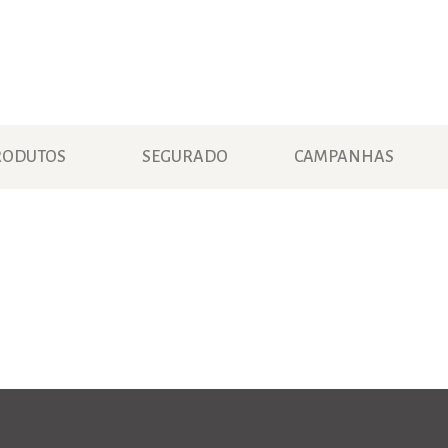
RODUTOS
SEGURADO
CAMPANHAS