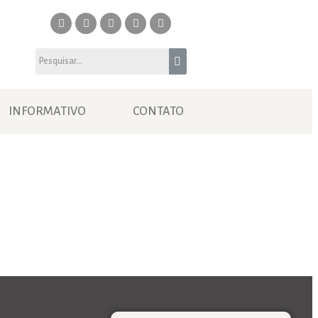
INFORMATIVO
CONTATO