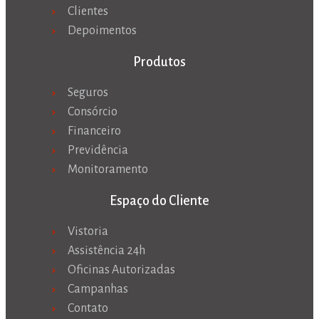
Clientes
Depoimentos
Produtos
Seguros
Consórcio
Financeiro
Previdência
Monitoramento
Espaço do Cliente
Vistoria
Assistência 24h
Oficinas Autorizadas
Campanhas
Contato