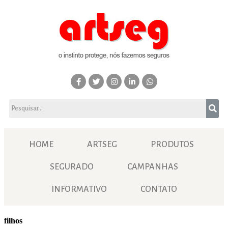
HOME
ARTSEG
PRODUTOS
SEGURADO
CAMPANHAS
INFORMATIVO
CONTATO
filhos