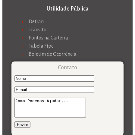
Utilidade Pública
Detran
Trânsito
Pontos na Carteira
Tabela Fipe
Boletim de Ocorrência
Contato