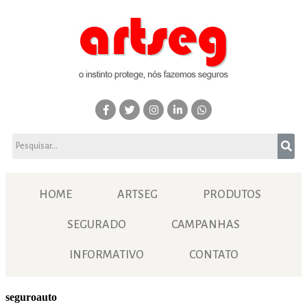
HOME
ARTSEG
PRODUTOS
SEGURADO
CAMPANHAS
INFORMATIVO
CONTATO
seguroauto