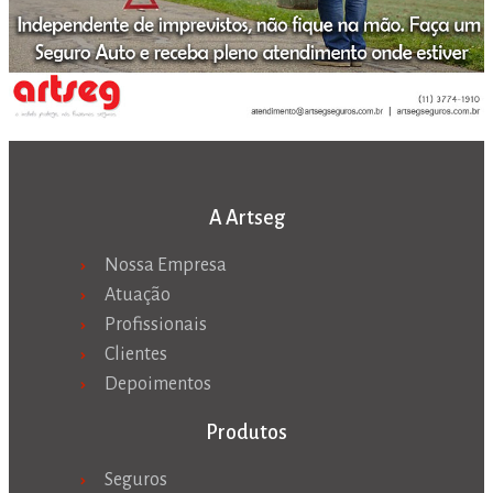
A Artseg
Nossa Empresa
Atuação
Profissionais
Clientes
Depoimentos
Produtos
Seguros