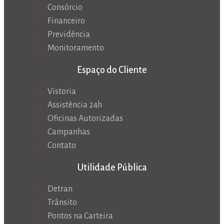
Consórcio
Financeiro
Previdência
Monitoramento
Espaço do Cliente
Vistoria
Assistência 24h
Oficinas Autorizadas
Campanhas
Contato
Utilidade Pública
Detran
Trânsito
Pontos na Carteira