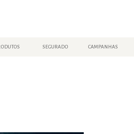
RODUTOS
SEGURADO
CAMPANHAS