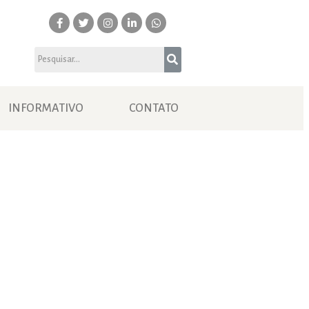
INFORMATIVO
CONTATO